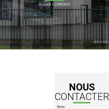
Accueil
»
CONTACT
NOUS
CONTACTE
Nom