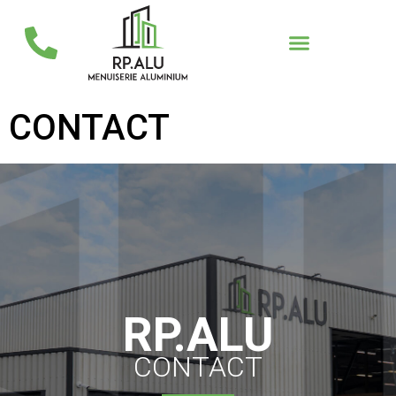
CONTACT
RP.ALU
CONTACT