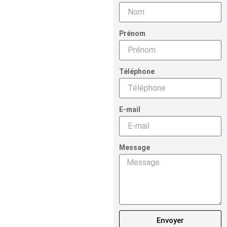
Prénom
Téléphone
E-mail
Message
Envoyer