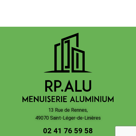
13 Rue de Rennes,
49070 Saint-Léger-de-Linières
02 41 76 59 58